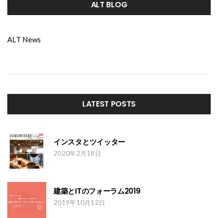
ALT BLOG
ALT News
LATEST POSTS
インスタとツイッター
2020年2月18日
建築とITのフォーラム2019
2019年10月12日