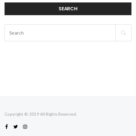
SEARCH
Search
for:
Copyright © 2019 All Rights Reserved.