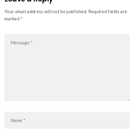
Your email address will not be published. Required fields are
marked *