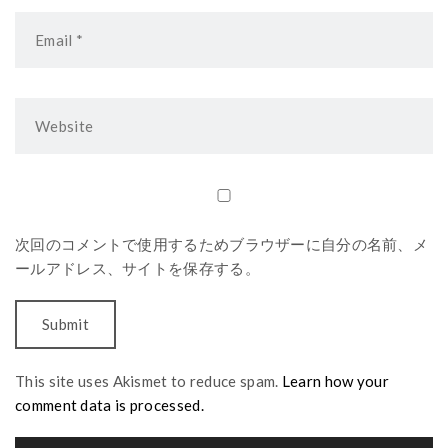
次回のコメントで使用するためブラウザーに自分の名前、メ
ールアドレス、サイトを保存する。
This site uses Akismet to reduce spam.
Learn how your
comment data is processed.