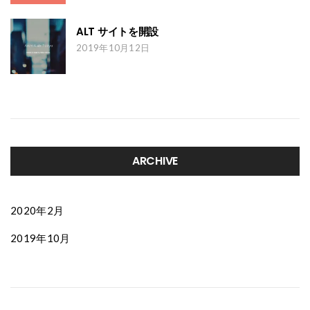
ALT サイトを開設
2019年10月12日
ARCHIVE
2020年2月
2019年10月