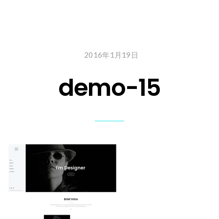
2016年1月19日
demo-15