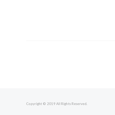
Portfolio
navigation
Copyright © 2019 All Rights Reserved.