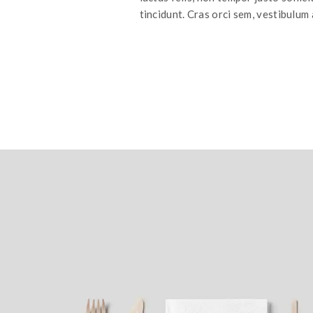
tincidunt. Cras orci sem, vestibulum a