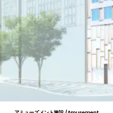
アミューズメント施設 /Amusement